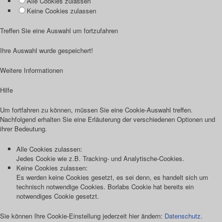
Alle Cookies zulassen
Keine Cookies zulassen
Treffen Sie eine Auswahl um fortzufahren
Ihre Auswahl wurde gespeichert!
Weitere Informationen
Hilfe
Um fortfahren zu können, müssen Sie eine Cookie-Auswahl treffen.
Nachfolgend erhalten Sie eine Erläuterung der verschiedenen Optionen und
ihrer Bedeutung.
Alle Cookies zulassen
:
Jedes Cookie wie z.B. Tracking- und Analytische-Cookies.
Keine Cookies zulassen
:
Es werden keine Cookies gesetzt, es sei denn, es handelt sich um
technisch notwendige Cookies. Borlabs Cookie hat bereits ein
notwendiges Cookie gesetzt.
Sie können Ihre Cookie-Einstellung jederzeit hier ändern:
Datenschutz
.