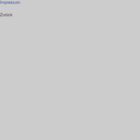
Impressum
Zurück