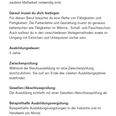
saubere Maßarbeit notwendig sind.
Darauf musst du dich festlegen
Für diesen Beruf brauchst du eine Reihe von Fähigkeiten und
Fertigkeiten: Die Farbenlehre und Gestaltung musst du genauso
beherrschen wie Tätigkeiten im Wärme-, Schall- und Feuchteschutz.
Auch solltest du in den verschiedenen Verlegemethoden sowie im
Umgang mit Estrichen und Unterputzen sicher sein.
Ausbildungsdauer:
3 Jahre
Zwischenprüfung:
Während der Berufsausbildung ist eine Zwischenprüfung
durchzuführen. Sie soll am Ende des zweiten Ausbildungsjahres
stattfinden.
Gesellen-/Abschlussprüfung:
Die Ausbildung schließt mit einer Gesellen-/Abschlussprüfung ab.
Beispielhafte Ausbildungsvergütung:
Beispielhafte Ausbildungsvergütungen in der Industrie und im
Handwerk pro Monat: